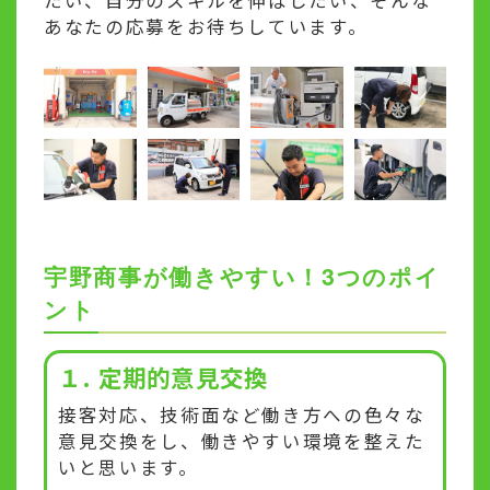
あなたの応募をお待ちしています。
宇野商事が働きやすい！3つのポイ
ント
１. 定期的意見交換
接客対応、技術面など働き方への色々な
意見交換をし、働きやすい環境を整えた
いと思います。