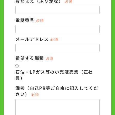
おなまえ（ふりがな）
必須
電話番号
必須
メールアドレス
必須
希望する職種
必須
石油・LPガス等の小売販売業（正社
員）
備考（自己PR等ご自由に記入してくだ
さい）
必須