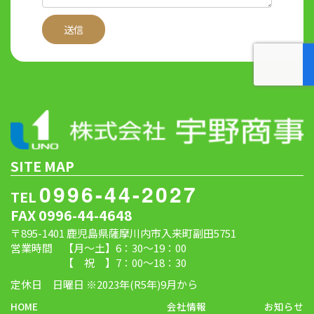
SITE MAP
0996-44-2027
TEL
FAX 0996-44-4648
〒895-1401 鹿児島県薩摩川内市入来町副田5751
営業時間 【月～土】6：30～19：00
【 祝 】7：00～18：30
定休日 日曜日 ※2023年(R5年)9月から
HOME
会社情報
お知らせ