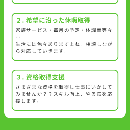
２. 希望に沿った休暇取得
家族サービス・毎月の予定・体調面等々
…
生活には色々ありますよね。相談しなが
ら対応していきます。
３. 資格取得支援
さまざまな資格を取得し仕事にいかして
みませんか？？スキル向上、やる気を応
援します。